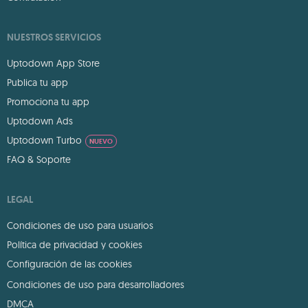
NUESTROS SERVICIOS
Uptodown App Store
Publica tu app
Promociona tu app
Uptodown Ads
Uptodown Turbo
NUEVO
FAQ & Soporte
LEGAL
Condiciones de uso para usuarios
Política de privacidad y cookies
Configuración de las cookies
Condiciones de uso para desarrolladores
DMCA