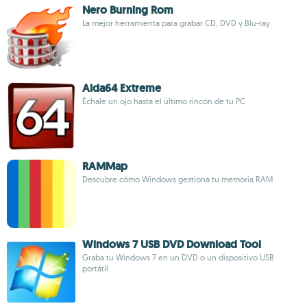
Nero Burning Rom
La mejor herramienta para grabar CD, DVD y Blu-ray
Aida64 Extreme
Échale un ojo hasta el último rincón de tu PC
RAMMap
Descubre cómo Windows gestiona tu memoria RAM
Windows 7 USB DVD Download Tool
Graba tu Windows 7 en un DVD o un dispositivo USB
portátil