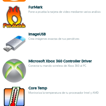
FurMark
Pone a prueba la tarjeta de vídeo mediante varios análisis
ImageUSB
Crea imágenes exactas de tus pendrives
Microsoft Xbox 360 Controller Driver
Conecta tu mando wireless de Xbox 360 al PC
Core Temp
Monitoriza la temperatura de tu procesador Intel y AMD