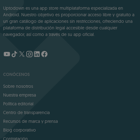
Uptodown es una app store multiplataforma especializada en
Android. Nuestro objetivo es proporcionar acceso libre y gratuito a
un gran catálogo de aplicaciones sin restricciones, ofreciendo una
plataforma de distribución legal accesible desde cualquier
navegador, así como a través de su app oficial.
CONÓCENOS
Sobre nosotros
Nuestra empresa
Política editorial
Centro de transparencia
Recursos de marca y prensa
Blog corporativo
Contratación