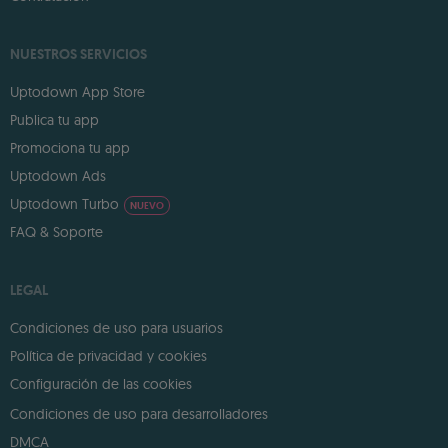
NUESTROS SERVICIOS
Uptodown App Store
Publica tu app
Promociona tu app
Uptodown Ads
Uptodown Turbo
NUEVO
FAQ & Soporte
LEGAL
Condiciones de uso para usuarios
Política de privacidad y cookies
Configuración de las cookies
Condiciones de uso para desarrolladores
DMCA