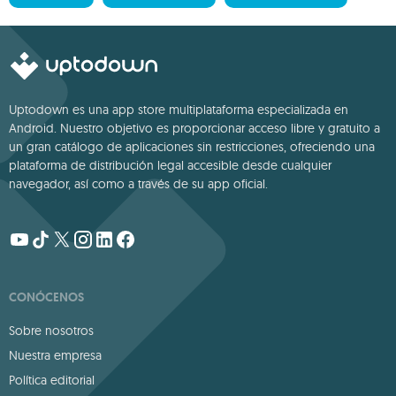
Uptodown es una app store multiplataforma especializada en
Android. Nuestro objetivo es proporcionar acceso libre y gratuito a
un gran catálogo de aplicaciones sin restricciones, ofreciendo una
plataforma de distribución legal accesible desde cualquier
navegador, así como a través de su app oficial.
CONÓCENOS
Sobre nosotros
Nuestra empresa
Política editorial