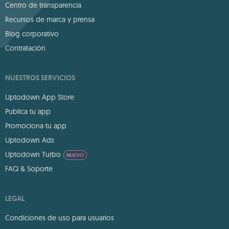
Centro de transparencia
Recursos de marca y prensa
Blog corporativo
Contratación
NUESTROS SERVICIOS
Uptodown App Store
Publica tu app
Promociona tu app
Uptodown Ads
Uptodown Turbo
NUEVO
FAQ & Soporte
LEGAL
Condiciones de uso para usuarios