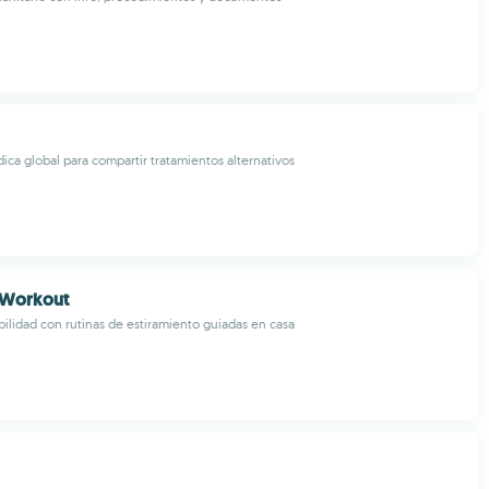
ica global para compartir tratamientos alternativos
 Workout
ibilidad con rutinas de estiramiento guiadas en casa