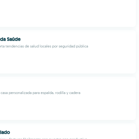
 da Saúde
orta tendencias de salud locales por seguridad pública
 casa personalizada para espalda, rodilla y cadera
iado