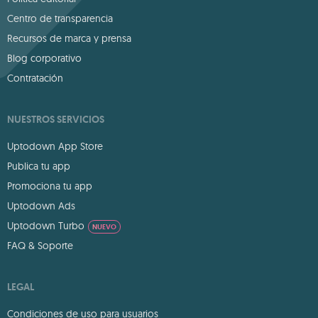
Centro de transparencia
Recursos de marca y prensa
Blog corporativo
Contratación
NUESTROS SERVICIOS
Uptodown App Store
Publica tu app
Promociona tu app
Uptodown Ads
Uptodown Turbo
NUEVO
FAQ & Soporte
LEGAL
Condiciones de uso para usuarios