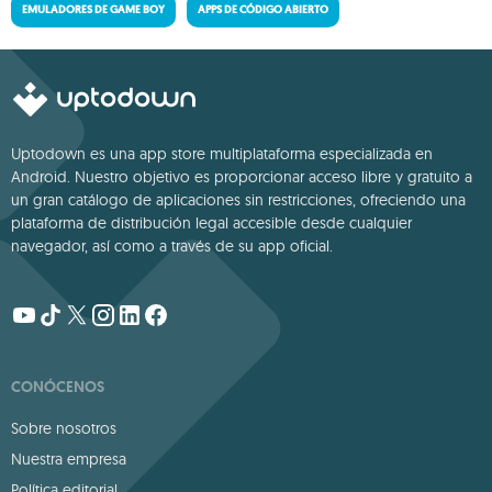
EMULADORES DE GAME BOY
APPS DE CÓDIGO ABIERTO
Uptodown es una app store multiplataforma especializada en
Android. Nuestro objetivo es proporcionar acceso libre y gratuito a
un gran catálogo de aplicaciones sin restricciones, ofreciendo una
plataforma de distribución legal accesible desde cualquier
navegador, así como a través de su app oficial.
CONÓCENOS
Sobre nosotros
Nuestra empresa
Política editorial