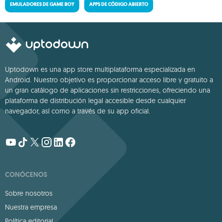
EMULADORES DE GAME BOY
APPS DE CÓDIGO ABIERTO
Uptodown es una app store multiplataforma especializada en
Android. Nuestro objetivo es proporcionar acceso libre y gratuito a
un gran catálogo de aplicaciones sin restricciones, ofreciendo una
plataforma de distribución legal accesible desde cualquier
navegador, así como a través de su app oficial.
CONÓCENOS
Sobre nosotros
Nuestra empresa
Política editorial