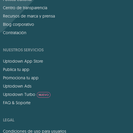
Centro de transparencia
Recursos de marca y prensa
Blog corporativo
Contratación
NUESTROS SERVICIOS
Uptodown App Store
Publica tu app
Promociona tu app
Uptodown Ads
Uptodown Turbo
NUEVO
FAQ & Soporte
LEGAL
Condiciones de uso para usuarios