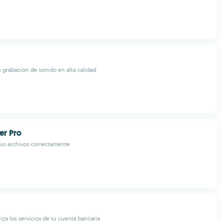
e grabación de sonido en alta calidad
er Pro
tus archivos correctamente
liza los servicios de tu cuenta bancaria