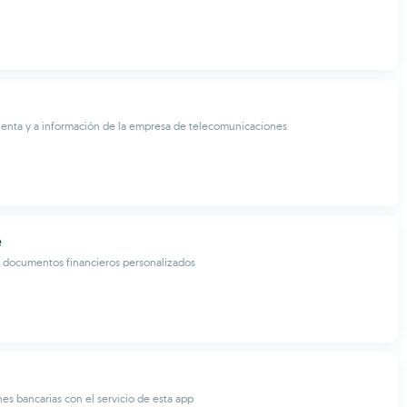
enta y a información de la empresa de telecomunicaciones
e
y documentos financieros personalizados
nes bancarias con el servicio de esta app