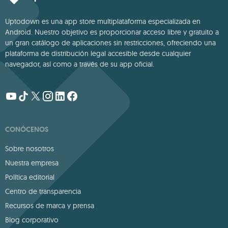
Uptodown es una app store multiplataforma especializada en
Android. Nuestro objetivo es proporcionar acceso libre y gratuito a
un gran catálogo de aplicaciones sin restricciones, ofreciendo una
plataforma de distribución legal accesible desde cualquier
navegador, así como a través de su app oficial.
CONÓCENOS
Sobre nosotros
Nuestra empresa
Política editorial
Centro de transparencia
Recursos de marca y prensa
Blog corporativo