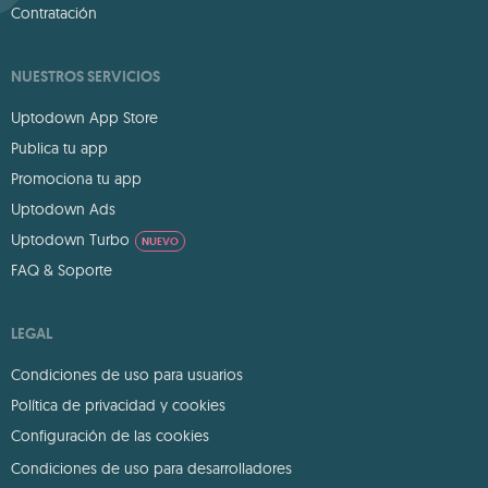
Contratación
NUESTROS SERVICIOS
Uptodown App Store
Publica tu app
Promociona tu app
Uptodown Ads
Uptodown Turbo
NUEVO
FAQ & Soporte
LEGAL
Condiciones de uso para usuarios
Política de privacidad y cookies
Configuración de las cookies
Condiciones de uso para desarrolladores