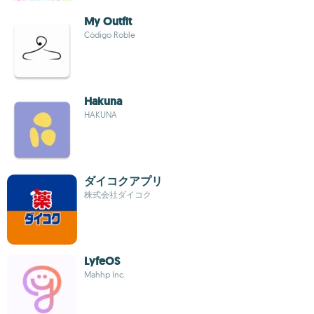
My Outfit
Código Roble
Hakuna
HAKUNA
ダイコクアプリ
株式会社ダイコク
LyfeOS
Mahhp Inc.