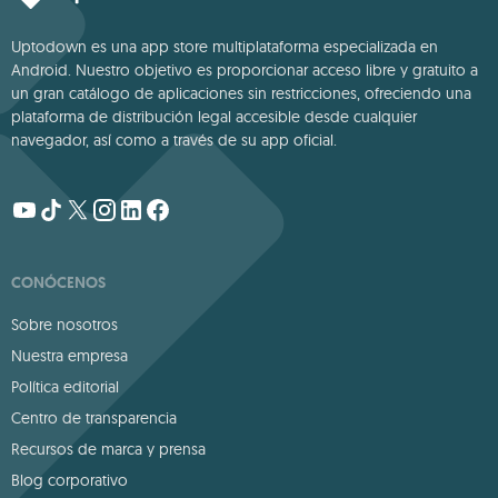
Uptodown es una app store multiplataforma especializada en
Android. Nuestro objetivo es proporcionar acceso libre y gratuito a
un gran catálogo de aplicaciones sin restricciones, ofreciendo una
plataforma de distribución legal accesible desde cualquier
navegador, así como a través de su app oficial.
CONÓCENOS
Sobre nosotros
Nuestra empresa
Política editorial
Centro de transparencia
Recursos de marca y prensa
Blog corporativo