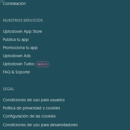
Contratación
NUESTROS SERVICIOS
Uptodown App Store
Publica tu app
Promociona tu app
Uptodown Ads
Uptodown Turbo
NUEVO
FAQ & Soporte
LEGAL
Condiciones de uso para usuarios
Política de privacidad y cookies
Configuración de las cookies
Condiciones de uso para desarrolladores