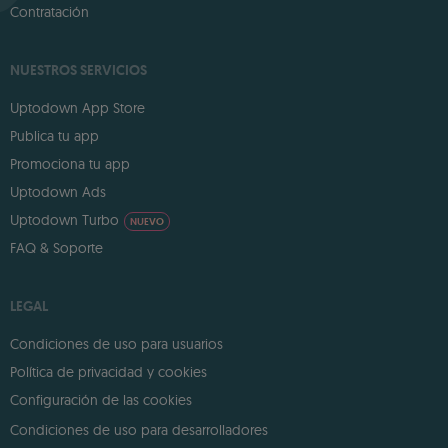
Contratación
NUESTROS SERVICIOS
Uptodown App Store
Publica tu app
Promociona tu app
Uptodown Ads
Uptodown Turbo
NUEVO
FAQ & Soporte
LEGAL
Condiciones de uso para usuarios
Política de privacidad y cookies
Configuración de las cookies
Condiciones de uso para desarrolladores