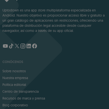
Uptodown es una app store multiplataforma especializada en
Android. Nuestro objetivo es proporcionar acceso libre y gratuito a
un gran catálogo de aplicaciones sin restricciones, ofreciendo una
plataforma de distribución legal accesible desde cualquier
navegador, así como a través de su app oficial.
CONÓCENOS
Sobre nosotros
Nuestra empresa
Política editorial
Centro de transparencia
Recursos de marca y prensa
Blog corporativo