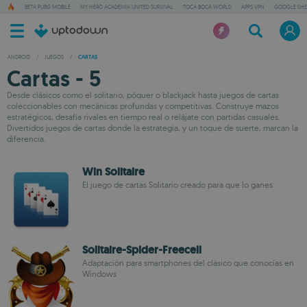
BETA PUBG MOBILE
MY HERO ACADEMIA UNITED SURVIVAL
TOCA BOCA WORLD
APPS VPN
GOOGLE SHE
ANDROID
/
JUEGOS
/
CARTAS
Cartas - 5
Desde clásicos como el solitario, póquer o blackjack hasta juegos de cartas
coleccionables con mecánicas profundas y competitivas. Construye mazos
estratégicos, desafía rivales en tiempo real o relájate con partidas casuales.
Divertidos juegos de cartas donde la estrategia, y un toque de suerte, marcan la
diferencia.
Win Solitaire
El juego de cartas Solitario creado para que lo ganes
Solitaire-Spider-Freecell
Adaptación para smartphones del clásico que conocías en
Windows