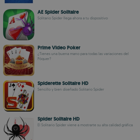
AE Spider Solitaire
Solitario Spider llega ahora a tu dispositivo
Prime Video Poker
¿Tienes una buena mano para todas las variaciones del
Póquer?
Spiderette Solitaire HD
Sencillo y bien diseñado Solitario Spider
Spider Solitaire HD
El Solitario Spider viene a mostrarte su alta calidad gráfica