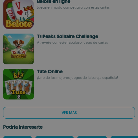
Belote en ligne
Juega en modo competitivo con estas cartas
TriPeaks Solitaire Challenge
Atrévete con este fabuloso juego de cartas
Tute Online
¡Uno de los mejores juegos de la baraja española!
VER MÁS
Podría interesarte