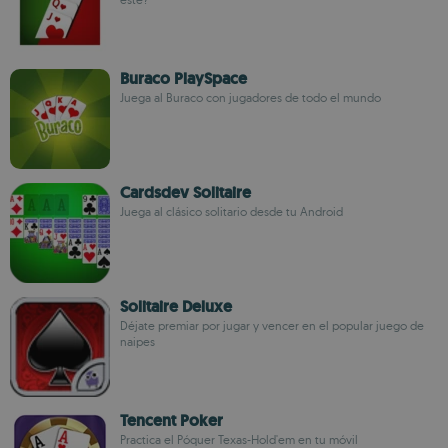
Buraco PlaySpace
Juega al Buraco con jugadores de todo el mundo
Cardsdev Solitaire
Juega al clásico solitario desde tu Android
Solitaire Deluxe
Déjate premiar por jugar y vencer en el popular juego de
naipes
Tencent Poker
Practica el Póquer Texas-Hold'em en tu móvil