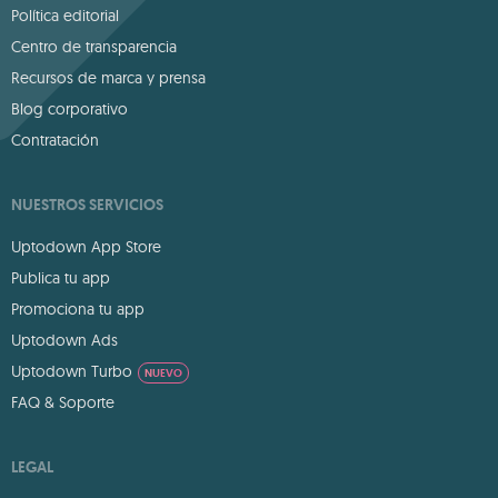
Política editorial
Centro de transparencia
Recursos de marca y prensa
Blog corporativo
Contratación
NUESTROS SERVICIOS
Uptodown App Store
Publica tu app
Promociona tu app
Uptodown Ads
Uptodown Turbo
NUEVO
FAQ & Soporte
LEGAL