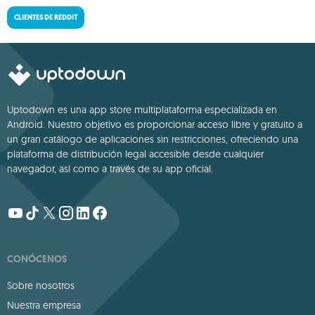
CLIENTES DE REDDIT
Uptodown es una app store multiplataforma especializada en
Android. Nuestro objetivo es proporcionar acceso libre y gratuito a
un gran catálogo de aplicaciones sin restricciones, ofreciendo una
plataforma de distribución legal accesible desde cualquier
navegador, así como a través de su app oficial.
CONÓCENOS
Sobre nosotros
Nuestra empresa