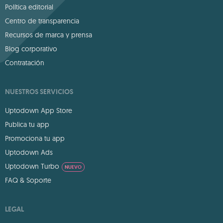
Política editorial
Centro de transparencia
Recursos de marca y prensa
Blog corporativo
Contratación
NUESTROS SERVICIOS
Uptodown App Store
Publica tu app
Promociona tu app
Uptodown Ads
Uptodown Turbo
NUEVO
FAQ & Soporte
LEGAL