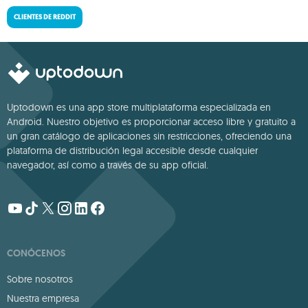
CLIENTES DE REDDIT
Uptodown es una app store multiplataforma especializada en
Android. Nuestro objetivo es proporcionar acceso libre y gratuito a
un gran catálogo de aplicaciones sin restricciones, ofreciendo una
plataforma de distribución legal accesible desde cualquier
navegador, así como a través de su app oficial.
CONÓCENOS
Sobre nosotros
Nuestra empresa