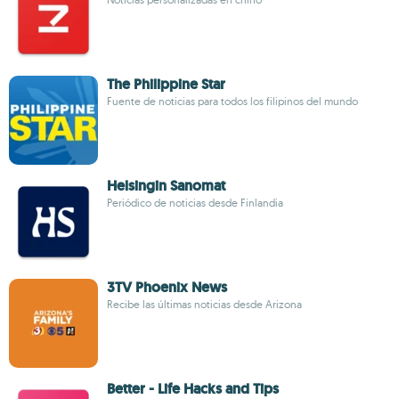
The Philippine Star
Fuente de noticias para todos los filipinos del mundo
Helsingin Sanomat
Periódico de noticias desde Finlandia
3TV Phoenix News
Recibe las últimas noticias desde Arizona
Better - Life Hacks and Tips