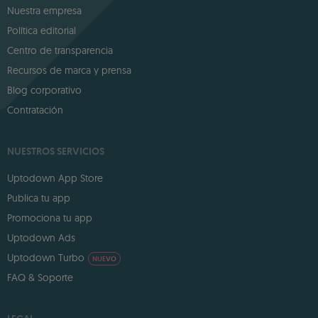
Nuestra empresa
Política editorial
Centro de transparencia
Recursos de marca y prensa
Blog corporativo
Contratación
NUESTROS SERVICIOS
Uptodown App Store
Publica tu app
Promociona tu app
Uptodown Ads
Uptodown Turbo
NUEVO
FAQ & Soporte