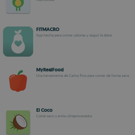
FITMACRO
App hecha para contar calorías y seguir la dieta
MyRealFood
Una herramienta de Carlos Ríos para comer de forma sana
El Coco
Come sano y evita ultraprocesados