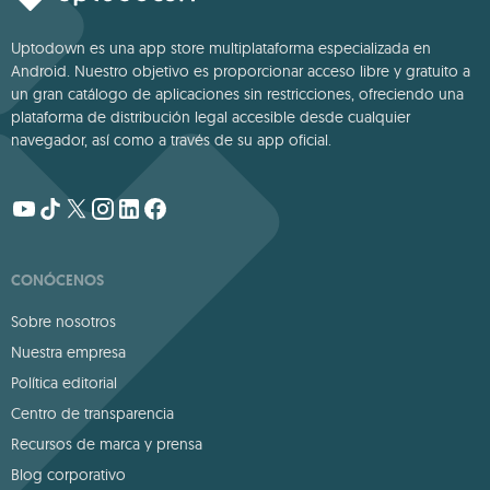
Uptodown es una app store multiplataforma especializada en
Android. Nuestro objetivo es proporcionar acceso libre y gratuito a
un gran catálogo de aplicaciones sin restricciones, ofreciendo una
plataforma de distribución legal accesible desde cualquier
navegador, así como a través de su app oficial.
CONÓCENOS
Sobre nosotros
Nuestra empresa
Política editorial
Centro de transparencia
Recursos de marca y prensa
Blog corporativo