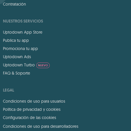
Contratación
NUESTROS SERVICIOS
Uptodown App Store
Publica tu app
Promociona tu app
Uptodown Ads
Uptodown Turbo
NUEVO
FAQ & Soporte
LEGAL
Condiciones de uso para usuarios
Política de privacidad y cookies
Configuración de las cookies
Condiciones de uso para desarrolladores