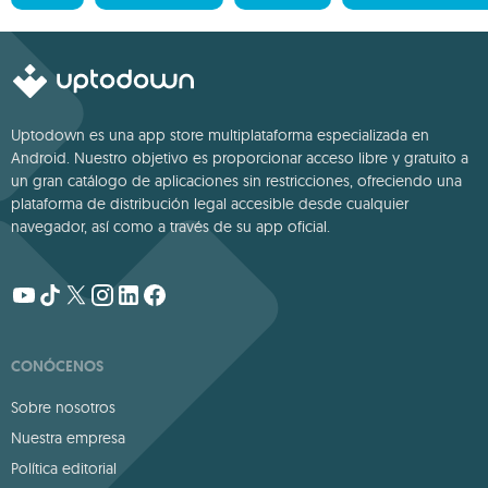
Uptodown es una app store multiplataforma especializada en
Android. Nuestro objetivo es proporcionar acceso libre y gratuito a
un gran catálogo de aplicaciones sin restricciones, ofreciendo una
plataforma de distribución legal accesible desde cualquier
navegador, así como a través de su app oficial.
CONÓCENOS
Sobre nosotros
Nuestra empresa
Política editorial