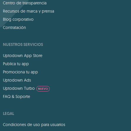
Centro de transparencia
Recursos de marca y prensa
Blog corporativo
Contratación
NUESTROS SERVICIOS
Uptodown App Store
Publica tu app
Promociona tu app
Uptodown Ads
Uptodown Turbo
NUEVO
FAQ & Soporte
LEGAL
Condiciones de uso para usuarios