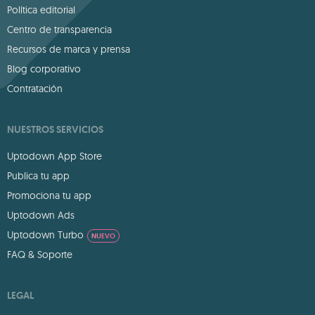
Política editorial
Centro de transparencia
Recursos de marca y prensa
Blog corporativo
Contratación
NUESTROS SERVICIOS
Uptodown App Store
Publica tu app
Promociona tu app
Uptodown Ads
Uptodown Turbo
NUEVO
FAQ & Soporte
LEGAL