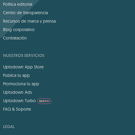
Política editorial
Centro de transparencia
Recursos de marca y prensa
Blog corporativo
Contratación
NUESTROS SERVICIOS
Uptodown App Store
Publica tu app
Promociona tu app
Uptodown Ads
Uptodown Turbo
NUEVO
FAQ & Soporte
LEGAL