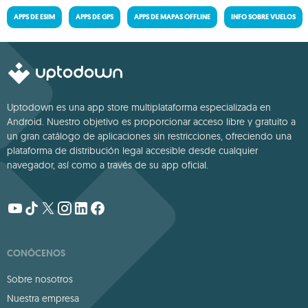
APPS DE ESIM
APPS DE GPS
APPS DE MAPAS OFFLINE
INFO SOBRE VUELOS
Uptodown es una app store multiplataforma especializada en
Android. Nuestro objetivo es proporcionar acceso libre y gratuito a
un gran catálogo de aplicaciones sin restricciones, ofreciendo una
plataforma de distribución legal accesible desde cualquier
navegador, así como a través de su app oficial.
CONÓCENOS
Sobre nosotros
Nuestra empresa