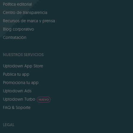
Política editorial
Centro de transparencia
Recursos de marca y prensa
Blog corporativo
Contratación
NUESTROS SERVICIOS
Uptodown App Store
Publica tu app
Promociona tu app
Uptodown Ads
Uptodown Turbo
NUEVO
FAQ & Soporte
LEGAL