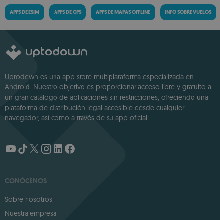
APPS DE ESIM
APPS DE GPS
APPS DE MAPAS OFFLINE
INFO SOBRE VUELOS
Uptodown es una app store multiplataforma especializada en
Android. Nuestro objetivo es proporcionar acceso libre y gratuito a
un gran catálogo de aplicaciones sin restricciones, ofreciendo una
plataforma de distribución legal accesible desde cualquier
navegador, así como a través de su app oficial.
CONÓCENOS
Sobre nosotros
Nuestra empresa