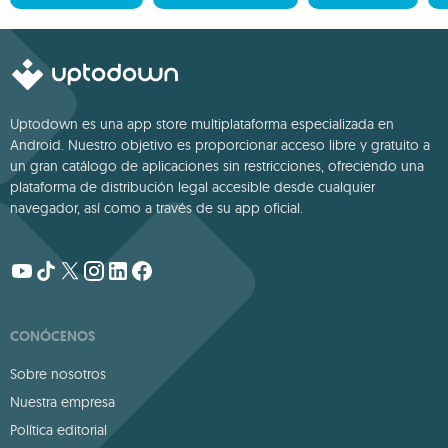
Uptodown es una app store multiplataforma especializada en
Android. Nuestro objetivo es proporcionar acceso libre y gratuito a
un gran catálogo de aplicaciones sin restricciones, ofreciendo una
plataforma de distribución legal accesible desde cualquier
navegador, así como a través de su app oficial.
CONÓCENOS
Sobre nosotros
Nuestra empresa
Política editorial