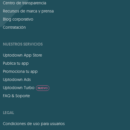
Centro de transparencia
Recursos de marca y prensa
Blog corporativo
Contratación
NUESTROS SERVICIOS
Uptodown App Store
Publica tu app
Promociona tu app
Uptodown Ads
Uptodown Turbo
NUEVO
FAQ & Soporte
LEGAL
Condiciones de uso para usuarios