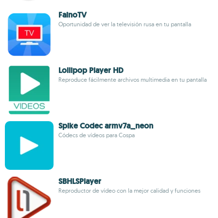
FainoTV
Oportunidad de ver la televisión rusa en tu pantalla
Lollipop Player HD
Reproduce fácilmente archivos multimedia en tu pantalla
Spike Codec armv7a_neon
Códecs de vídeos para Cospa
SBHLSPlayer
Reproductor de vídeo con la mejor calidad y funciones