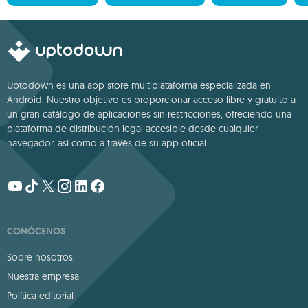
Uptodown es una app store multiplataforma especializada en
Android. Nuestro objetivo es proporcionar acceso libre y gratuito a
un gran catálogo de aplicaciones sin restricciones, ofreciendo una
plataforma de distribución legal accesible desde cualquier
navegador, así como a través de su app oficial.
CONÓCENOS
Sobre nosotros
Nuestra empresa
Política editorial