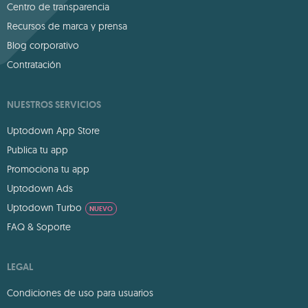
Centro de transparencia
Recursos de marca y prensa
Blog corporativo
Contratación
NUESTROS SERVICIOS
Uptodown App Store
Publica tu app
Promociona tu app
Uptodown Ads
Uptodown Turbo
NUEVO
FAQ & Soporte
LEGAL
Condiciones de uso para usuarios