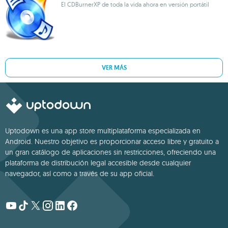
El CDBurnerXP de toda la vida ahora en versión portátil
VER MÁS
Uptodown es una app store multiplataforma especializada en
Android. Nuestro objetivo es proporcionar acceso libre y gratuito a
un gran catálogo de aplicaciones sin restricciones, ofreciendo una
plataforma de distribución legal accesible desde cualquier
navegador, así como a través de su app oficial.