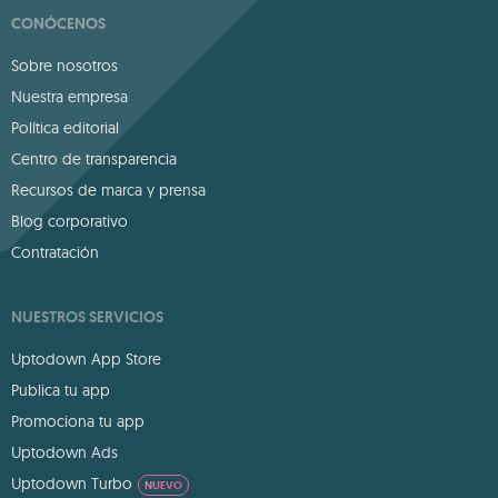
CONÓCENOS
Sobre nosotros
Nuestra empresa
Política editorial
Centro de transparencia
Recursos de marca y prensa
Blog corporativo
Contratación
NUESTROS SERVICIOS
Uptodown App Store
Publica tu app
Promociona tu app
Uptodown Ads
Uptodown Turbo
NUEVO