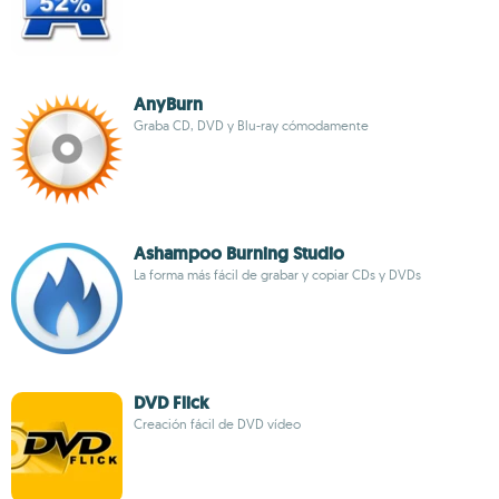
AnyBurn
Graba CD, DVD y Blu-ray cómodamente
Ashampoo Burning Studio
La forma más fácil de grabar y copiar CDs y DVDs
DVD Flick
Creación fácil de DVD vídeo