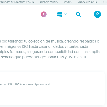
ERADORES DE IMÁGENES CON IA
ANDROID STUDIO
SPOTIFY
MARCAS DE AGUA
SNA
digitalizando tu colección de música, creando respaldos o
bar imágenes ISO hasta crear unidades virtuales, cada
múltiples formatos, asegurando compatibilidad con una amplia
 sencillo que puede ser gestionar CDs y DVDs en tu
en un CD o DVD de forma rápida y fácil