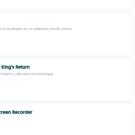
o a tus amigos en un relajante mundo nuevo
 King's Return
 imperio y derrota a tus enemigos
creen Recorder