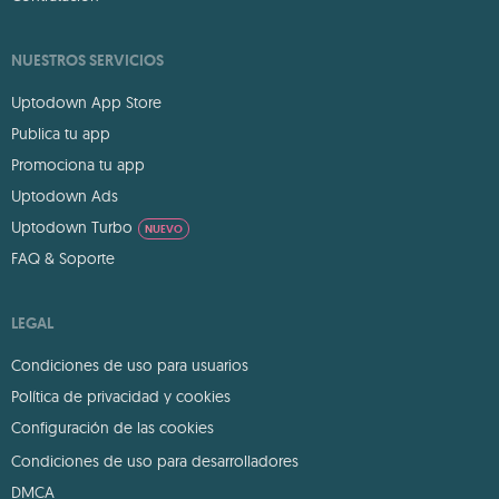
NUESTROS SERVICIOS
Uptodown App Store
Publica tu app
Promociona tu app
Uptodown Ads
Uptodown Turbo
NUEVO
FAQ & Soporte
LEGAL
Condiciones de uso para usuarios
Política de privacidad y cookies
Configuración de las cookies
Condiciones de uso para desarrolladores
DMCA