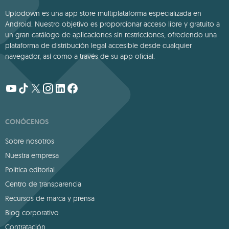
Uptodown es una app store multiplataforma especializada en
Android. Nuestro objetivo es proporcionar acceso libre y gratuito a
un gran catálogo de aplicaciones sin restricciones, ofreciendo una
plataforma de distribución legal accesible desde cualquier
navegador, así como a través de su app oficial.
CONÓCENOS
Sobre nosotros
Nuestra empresa
Política editorial
Centro de transparencia
Recursos de marca y prensa
Blog corporativo
Contratación