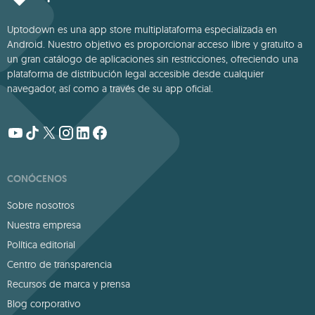
Uptodown es una app store multiplataforma especializada en
Android. Nuestro objetivo es proporcionar acceso libre y gratuito a
un gran catálogo de aplicaciones sin restricciones, ofreciendo una
plataforma de distribución legal accesible desde cualquier
navegador, así como a través de su app oficial.
CONÓCENOS
Sobre nosotros
Nuestra empresa
Política editorial
Centro de transparencia
Recursos de marca y prensa
Blog corporativo