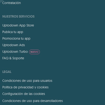
Contratación
NUESTROS SERVICIOS
Uptodown App Store
Publica tu app
Promociona tu app
Uptodown Ads
Uptodown Turbo
NUEVO
FAQ & Soporte
LEGAL
Condiciones de uso para usuarios
Política de privacidad y cookies
Configuración de las cookies
Condiciones de uso para desarrolladores